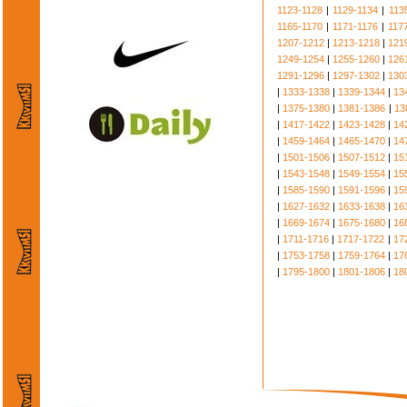
1123-1128
|
1129-1134
|
113
1165-1170
|
1171-1176
|
117
1207-1212
|
1213-1218
|
121
1249-1254
|
1255-1260
|
126
1291-1296
|
1297-1302
|
130
|
1333-1338
|
1339-1344
|
13
|
1375-1380
|
1381-1386
|
13
|
1417-1422
|
1423-1428
|
14
|
1459-1464
|
1465-1470
|
14
|
1501-1506
|
1507-1512
|
15
|
1543-1548
|
1549-1554
|
15
|
1585-1590
|
1591-1596
|
15
|
1627-1632
|
1633-1638
|
16
|
1669-1674
|
1675-1680
|
16
|
1711-1716
|
1717-1722
|
17
|
1753-1758
|
1759-1764
|
17
|
1795-1800
|
1801-1806
|
18