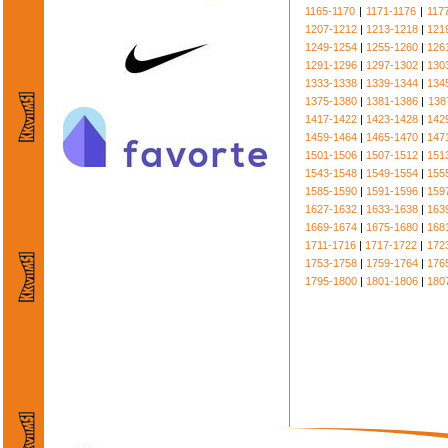
1165-1170
|
1171-1176
|
117
1207-1212
|
1213-1218
|
121
1249-1254
|
1255-1260
|
126
1291-1296
|
1297-1302
|
130
1333-1338
|
1339-1344
|
134
1375-1380
|
1381-1386
|
138
1417-1422
|
1423-1428
|
142
1459-1464
|
1465-1470
|
147
1501-1506
|
1507-1512
|
151
1543-1548
|
1549-1554
|
155
1585-1590
|
1591-1596
|
159
1627-1632
|
1633-1638
|
163
1669-1674
|
1675-1680
|
168
1711-1716
|
1717-1722
|
172
1753-1758
|
1759-1764
|
176
1795-1800
|
1801-1806
|
180